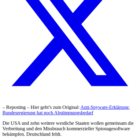
– Reposting – Hier geht’s zum Original:
Anti-Spyware-Erklärung:
Bundesregierung hat noch Abstimmungsbedarf
Die USA und zehn weitere westliche Staaten wollen gemeinsam die
Verbreitung und den Missbrauch kommerzieller Spionagesoftware
bekämpfen. Deutschland fehlt.