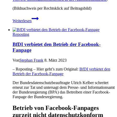
(Bildnachweis per Rechtsklick auf Beitragsbild)
TISAX:
Weiterlesen
Informationssicherheit
in
der
Reposting
Automobilindustrie
BfDI verbietet den Betrieb der Facebook-
Fanpage
Von
Stephan Frank
8. März 2023
– Reposting – Hier geht’s zum Original:
BfDI verbietet den
Betrieb der Facebook-Fanpage
Der Bundesdatenschutzbeauftragte Ulrich Kelber schreitet
erneut zur Tat und untersagt dem Presse- und Informationsamt
der Bundesregierung (BPA) das Betreiben einer Facebook-
Fanpage der Bundesregierung.
Betrieb von Facebook-Fanpages
zurzeit nicht datenschutzkonform