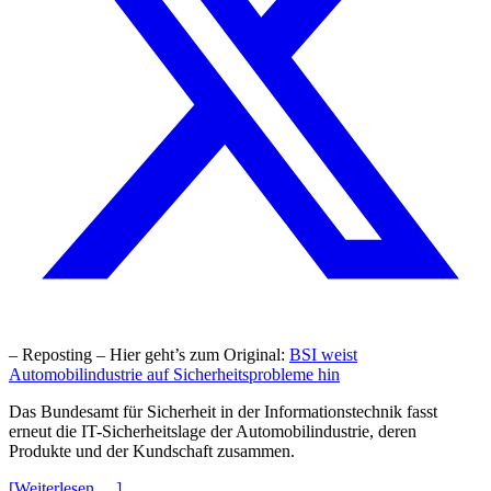
– Reposting – Hier geht’s zum Original:
BSI weist
Automobilindustrie auf Sicherheitsprobleme hin
Das Bundesamt für Sicherheit in der Informationstechnik fasst
erneut die IT-Sicherheitslage der Automobilindustrie, deren
Produkte und der Kundschaft zusammen.
[Weiterlesen …]