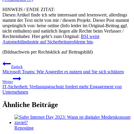
HINWEIS / ENDE ZITAT:
Diesen Artikel finde ich sehr interessant und lesenswert, allerdings
stammt der Text nicht von mir / diesem Projekt. Dieser Post stammt
ursprünglich von: heise online (Info leider im Original-Beitrag ggf.
nicht enthalten) und natürlich liegen alle Rechte beim Verfasser /
Rechteinhaber. Hier geht’s zum Original:
BSI weist
Automobilindustrie auf Sicherheitsprobleme hin
.
(Bildnachweis per Rechtsklick auf Beitragsbild)
Beitragsnavigation
Zurück
Microsoft Teams: Wie Angreifer es nutzen und Sie sich schützen
Weiter
IT-Sicherheit: Verfassungsschutz fordert mehr Engagement von
Unternehmen
Ähnliche Beiträge
Reposting