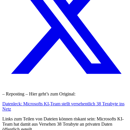
– Reposting – Hier geht’s zum Original:
Datenleck: Microsofts KI-Team stellt versehentlich 38 Terabyte ins
Netz
Links zum Teilen von Dateien können riskant sein: Microsofts KI-
Team hat damit aus Versehen 38 Terabyte an privaten Daten
öffentlich geteilt.