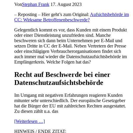
Von
Stephan Frank
17. August 2023
– Reposting – Hier geht’s zum Original:
Aufsichtsbehörde im
CC: Wirksame Betroffenenbeschwerde?
Gelegentlich kommt es vor, dass Kunden mit einem Produkt
oder einer Dienstleistung unzufrieden sind. Manche
beschweren sich dann beim Unternehmen per E-Mail und
setzen Dritte in CC der E-Mail. Neben Vertretern der Presse
oder einschlägigen Verbraucherorganisationen findet sich
auch immer mal wieder die Datenschutzaufsichtsbehörde im
Empfängerkreis. Welche Folgen hat das?
Recht auf Beschwerde bei einer
Datenschutzaufsichtsbehörde
Im Umgang mit negativen Erfahrungen reagieren Kunden
mitunter sehr unterschiedlich. Der europäische Gesetzgeber
hat die Bürger der EU mit zahlreichen Rechten ausgestattet.
Zu diesen zählt u.a. das
[Weiterlesen …]
HINWEIS / ENDE ZITAT: