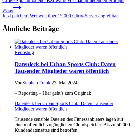
Große Sprachmodelle: BSI warnt vor manipulierenden Prompts
Weiter
Jetzt patchen! Weltweit über 15.000 Citrix-Server angreifbar
Ähnliche Beiträge
Reposting
Datenleck bei Urban Sports Club: Daten
Tausender Mitglieder waren öffentlich
Von
Stephan Frank
23. Mai 2024
– Reposting – Hier geht’s zum Original:
Datenleck bei Urban Sports Club: Daten Tausender
Mitglieder waren öffentlich
Tausende sensible Dateien des Fitnessanbieters lagen auf
einem öffentlich zugänglichen Cloudspeicher. Bis zu 50.000
Kundendatensätze sind betroffen.