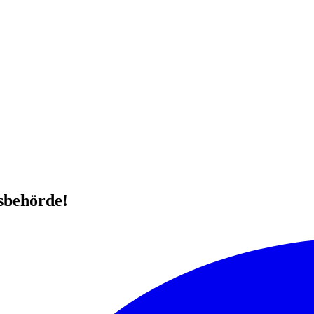
sbehörde!