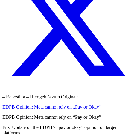
– Reposting – Hier geht’s zum Original:
EDPB Opinion: Meta cannot rely on „Pay or Okay“
EDPB Opinion: Meta cannot rely on “Pay or Okay”
First Update on the EDPB’s “pay or okay” opinion on larger
platforms.