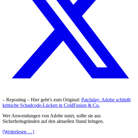
– Reposting – Hier geht’s zum Original:
Patchday: Adobe schließt
kritische Schadcode-Lücken in ColdFusion & Co.
Wer Anwendungen von Adobe nutzt, sollte sie aus
Sicherheitsgründen auf den aktuellen Stand bringen.
[Weiterlesen …]