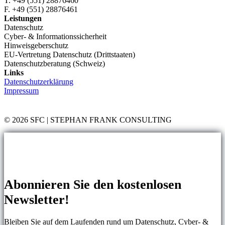
T. +49 (551) 28876460
F. +49 (551) 28876461
Leistungen
Datenschutz
Cyber- & Informationssicherheit
Hinweisgeberschutz
EU-Vertretung Datenschutz (Drittstaaten)
Datenschutzberatung (Schweiz)
Links
Datenschutzerklärung
Impressum
© 2026 SFC | STEPHAN FRANK CONSULTING
Abonnieren Sie den kostenlosen
Newsletter!
Bleiben Sie auf dem Laufenden rund um Datenschutz, Cyber- &