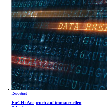
Reposting
EuGH: Anspruch auf immateriellen