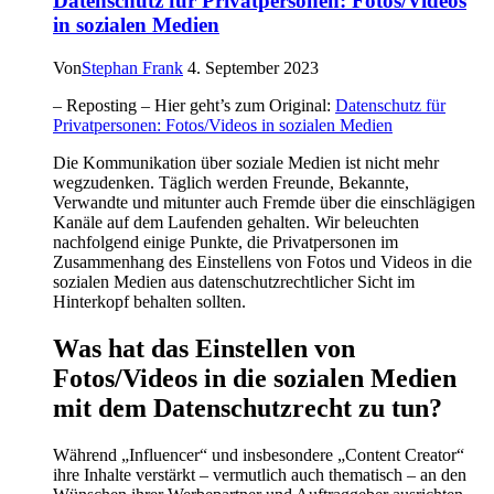
Datenschutz für Privatpersonen: Fotos/Videos
in sozialen Medien
Von
Stephan Frank
4. September 2023
– Reposting – Hier geht’s zum Original:
Datenschutz für
Privatpersonen: Fotos/Videos in sozialen Medien
Die Kommunikation über soziale Medien ist nicht mehr
wegzudenken. Täglich werden Freunde, Bekannte,
Verwandte und mitunter auch Fremde über die einschlägigen
Kanäle auf dem Laufenden gehalten. Wir beleuchten
nachfolgend einige Punkte, die Privatpersonen im
Zusammenhang des Einstellens von Fotos und Videos in die
sozialen Medien aus datenschutzrechtlicher Sicht im
Hinterkopf behalten sollten.
Was hat das Einstellen von
Fotos/Videos in die sozialen Medien
mit dem Datenschutzrecht zu tun?
Während „Influencer“ und insbesondere „Content Creator“
ihre Inhalte verstärkt – vermutlich auch thematisch – an den