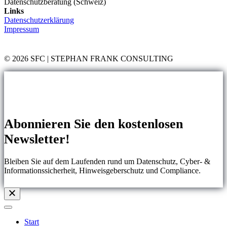
Datenschutzberatung (Schweiz)
Links
Datenschutzerklärung
Impressum
© 2026 SFC | STEPHAN FRANK CONSULTING
Abonnieren Sie den kostenlosen
Newsletter!
Bleiben Sie auf dem Laufenden rund um Datenschutz, Cyber- &
Informationssicherheit, Hinweisgeberschutz und Compliance.
Start