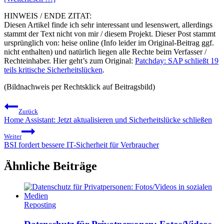
HINWEIS / ENDE ZITAT:
Diesen Artikel finde ich sehr interessant und lesenswert, allerdings
stammt der Text nicht von mir / diesem Projekt. Dieser Post stammt
ursprünglich von: heise online (Info leider im Original-Beitrag ggf.
nicht enthalten) und natürlich liegen alle Rechte beim Verfasser /
Rechteinhaber. Hier geht’s zum Original:
Patchday: SAP schließt 19
teils kritische Sicherheitslücken
.
(Bildnachweis per Rechtsklick auf Beitragsbild)
Beitragsnavigation
Zurück
Home Assistant: Jetzt aktualisieren und Sicherheitslücke schließen
Weiter
BSI fordert bessere IT-Sicherheit für Verbraucher
Ähnliche Beiträge
Reposting