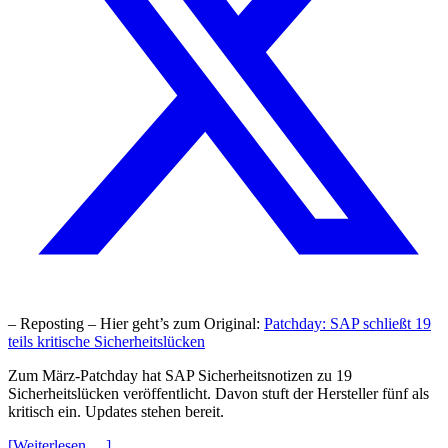
– Reposting – Hier geht’s zum Original:
Patchday: SAP schließt 19
teils kritische Sicherheitslücken
Zum März-Patchday hat SAP Sicherheitsnotizen zu 19
Sicherheitslücken veröffentlicht. Davon stuft der Hersteller fünf als
kritisch ein. Updates stehen bereit.
[Weiterlesen …]