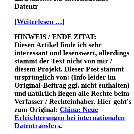
Datentr
[Weiterlesen …]
HINWEIS / ENDE ZITAT:
Diesen Artikel finde ich sehr
interessant und lesenswert, allerdings
stammt der Text nicht von mir /
diesem Projekt. Dieser Post stammt
ursprünglich von: (Info leider im
Original-Beitrag ggf. nicht enthalten)
und natürlich liegen alle Rechte beim
Verfasser / Rechteinhaber. Hier geht’s
zum Original:
China: Neue
Erleichterungen bei internationalen
Datentransfers
.