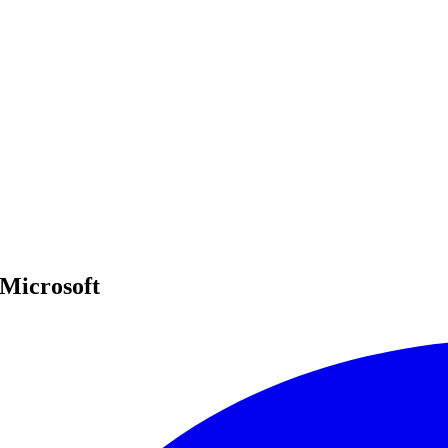
 Microsoft