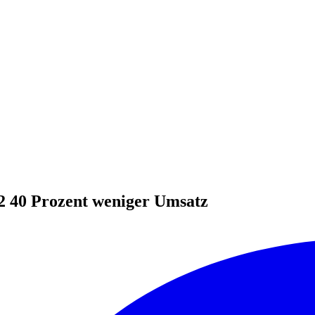
 40 Prozent weniger Umsatz