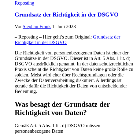
Reposting
Sicherheit
beim
Grundsatz der Richtigkeit in der DSGVO
E-
Gesundheitsdossier
zurückgewiesen
Von
Stephan Frank
1. Juni 2023
– Reposting – Hier geht’s zum Original:
Grundsatz der
Richtigkeit in der DSGVO
Die Richtigkeit von personenbezogenen Daten ist einer der
Grundsätze in der DSGVO. Dieser ist in Art. 5 Abs. 1 lit. d)
DSGVO ausdrücklich genannt. In der datenschutzrechtlichen
Praxis scheint die Richtigkeit von Daten keine große Rolle zu
spielen. Meist wird eher über Rechtsgrundlagen oder die
Zwecke der Datenverarbeitung diskutiert. Allerdings ist
gerade dafür die Richtigkeit der Daten von entscheidender
Bedeutung.
Was besagt der Grundsatz der
Richtigkeit von Daten?
Gemäß Art. 5 Abs. 1 lit. d) DSGVO müssen
personenbezogene Daten