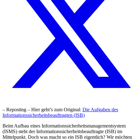
– Reposting – Hier geht’s zum Original:
Die Aufgaben des
Informationssicherheitsbeauftragten (ISB)
Beim Aufbau eines Informationssicherheitsmanagementsystem
(ISMS) steht der Informationssicherheitsbeauftragte (ISB) im
Mittelpunkt. Doch was macht so ein ISB eigentlich? Wir möchten