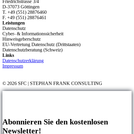
Friedrichstrasse 3/4
D-37073 Göttingen
T. +49 (551) 28876460
F. +49 (551) 28876461
Leistungen
Datenschutz
Cyber- & Informationssicherheit
Hinweisgeberschutz
EU-Vertretung Datenschutz (Drittstaaten)
Datenschutzberatung (Schweiz)
Links
Datenschutzerklärung
Impressum
© 2026 SFC | STEPHAN FRANK CONSULTING
Abonnieren Sie den kostenlosen
Newsletter!