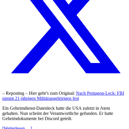
– Reposting – Hier geht’s zum Original:
Nach Pentagon-Leck: FBI
nimmt 21-jährigen Militärangehörigen fest
Ein Geheimdienst-Datenleck hatte die USA zuletzt in Atem
gehalten. Nun scheint der Verantwortliche gefunden. Er hatte
Geheimdokumente bei Discord geteilt.
[Weiterlesen …]