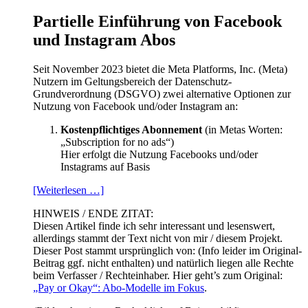
Partielle Einführung von Facebook
und Instagram Abos
Seit November 2023 bietet die Meta Platforms, Inc. (Meta)
Nutzern im Geltungsbereich der Datenschutz-
Grundverordnung (DSGVO) zwei alternative Optionen zur
Nutzung von Facebook und/oder Instagram an:
Kostenpflichtiges Abonnement
(in Metas Worten:
„Subscription for no ads“)
Hier erfolgt die Nutzung Facebooks und/oder
Instagrams auf Basis
[Weiterlesen …]
HINWEIS / ENDE ZITAT:
Diesen Artikel finde ich sehr interessant und lesenswert,
allerdings stammt der Text nicht von mir / diesem Projekt.
Dieser Post stammt ursprünglich von: (Info leider im Original-
Beitrag ggf. nicht enthalten) und natürlich liegen alle Rechte
beim Verfasser / Rechteinhaber. Hier geht’s zum Original:
„Pay or Okay“: Abo-Modelle im Fokus
.